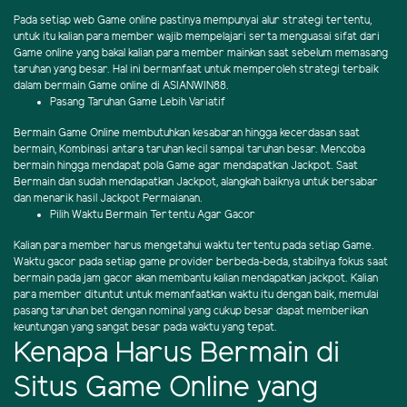
Pada setiap web Game online pastinya mempunyai alur strategi tertentu,
untuk itu kalian para member wajib mempelajari serta menguasai sifat dari
Game online yang bakal kalian para member mainkan saat sebelum memasang
taruhan yang besar. Hal ini bermanfaat untuk memperoleh strategi terbaik
dalam bermain Game online di ASIANWIN88.
Pasang Taruhan Game Lebih Variatif
Bermain Game Online membutuhkan kesabaran hingga kecerdasan saat
bermain, Kombinasi antara taruhan kecil sampai taruhan besar. Mencoba
bermain hingga mendapat pola Game agar mendapatkan Jackpot. Saat
Bermain dan sudah mendapatkan Jackpot, alangkah baiknya untuk bersabar
dan menarik hasil Jackpot Permaianan.
Pilih Waktu Bermain Tertentu Agar Gacor
Kalian para member harus mengetahui waktu tertentu pada setiap Game.
Waktu gacor pada setiap game provider berbeda-beda, stabilnya fokus saat
bermain pada jam gacor akan membantu kalian mendapatkan jackpot. Kalian
para member dituntut untuk memanfaatkan waktu itu dengan baik, memulai
pasang taruhan bet dengan nominal yang cukup besar dapat memberikan
keuntungan yang sangat besar pada waktu yang tepat.
Kenapa Harus Bermain di
Situs Game Online yang