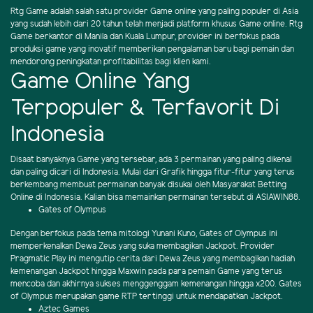
Rtg Game adalah salah satu provider Game online yang paling populer di Asia
yang sudah lebih dari 20 tahun telah menjadi platform khusus Game online. Rtg
Game berkantor di Manila dan Kuala Lumpur, provider ini berfokus pada
produksi game yang inovatif memberikan pengalaman baru bagi pemain dan
mendorong peningkatan profitabilitas bagi klien kami.
Game Online Yang
Terpopuler & Terfavorit Di
Indonesia
Disaat banyaknya Game yang tersebar, ada 3 permainan yang paling dikenal
dan paling dicari di Indonesia. Mulai dari Grafik hingga fitur-fitur yang terus
berkembang membuat permainan banyak disukai oleh Masyarakat Betting
Online di Indonesia. Kalian bisa memainkan permainan tersebut di ASIAWIN88.
Gates of Olympus
Dengan berfokus pada tema mitologi Yunani Kuno, Gates of Olympus ini
memperkenalkan Dewa Zeus yang suka membagikan Jackpot. Provider
Pragmatic Play ini mengutip cerita dari Dewa Zeus yang membagikan hadiah
kemenangan Jackpot hingga Maxwin pada para pemain Game yang terus
mencoba dan akhirnya sukses menggenggam kemenangan hingga x200. Gates
of Olympus merupakan game RTP tertinggi untuk mendapatkan Jackpot.
Aztec Games