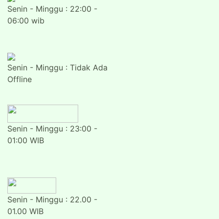
Senin - Minggu : 22:00 -
06:00 wib
Senin - Minggu : Tidak Ada
Offline
Senin - Minggu : 23:00 -
01:00 WIB
Senin - Minggu : 22.00 -
01.00 WIB