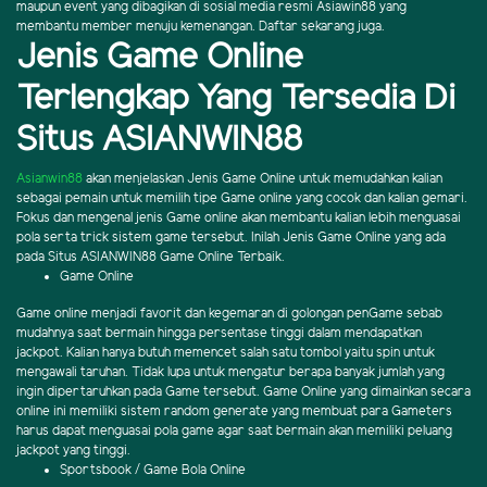
maupun event yang dibagikan di sosial media resmi Asiawin88 yang
membantu member menuju kemenangan. Daftar sekarang juga.
Jenis Game Online
Terlengkap Yang Tersedia Di
Situs ASIANWIN88
Asianwin88
akan menjelaskan Jenis Game Online untuk memudahkan kalian
sebagai pemain untuk memilih tipe Game online yang cocok dan kalian gemari.
Fokus dan mengenal jenis Game online akan membantu kalian lebih menguasai
pola serta trick sistem game tersebut. Inilah Jenis Game Online yang ada
pada Situs ASIANWIN88 Game Online Terbaik.
Game Online
Game online menjadi favorit dan kegemaran di golongan penGame sebab
mudahnya saat bermain hingga persentase tinggi dalam mendapatkan
jackpot. Kalian hanya butuh memencet salah satu tombol yaitu spin untuk
mengawali taruhan. Tidak lupa untuk mengatur berapa banyak jumlah yang
ingin dipertaruhkan pada Game tersebut. Game Online yang dimainkan secara
online ini memiliki sistem random generate yang membuat para Gameters
harus dapat menguasai pola game agar saat bermain akan memiliki peluang
jackpot yang tinggi.
Sportsbook / Game Bola Online