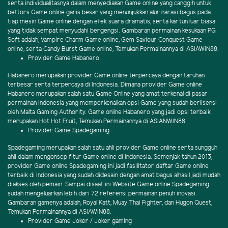
serta individualitasnya dalam menyediakan Game online yang canggih untuk
bettors Game online garis besar yang menunjukkan alur narasi bagus pada
tiap mesin Game online dengan efek suara dramatis, serta kartun luar biasa
yang tidak sempat menyudahi bergengsi. Gambaran permainan kesukaan PG
Soft adalah, Vampire Charm Game online, Gem Saviour Conquest Game
online, serta Candy Burst Game online, Temukan Permainannya di ASIAWIN88.
Provider Game Habanero
Habanero merupakan provider Game online terpercaya dengan taruhan
terbesar serta terpercaya di Indonesia. Dimana provider Game online
Habanero merupakan salah satu Game Online yang amat terkenal di pasar
permainan Indonesia yang memperkenalkan opsi Game yang sudah berlisensi
oleh Malta Gaming Authority. Game online Habanero yang jadi opsi terbaik
merupakan Hot Hot Fruit, Temukan Permainannya di ASIANWIN88.
Provider Game Spadegaming
Spadegaming merupakan salah satu ahli provider Game online serta sungguh
ahli dalam mengonsep fitur Game online di Indonesia. Semenjak tahun 2013,
provider Game online Spadegaming ini jadi fasilitator daftar Game online
terbaik di Indonesia yang sudah didesain dengan amat bagus alhasil jadi mudah
diakses oleh pemain. Sampai disaat ini Website Game online Spadegaming
sudah mengeluarkan lebih dari 72 referensi permainan penuh inovasi.
Gambaran gamenya adalah, Royal Katt, Muay Thai Fighter, dan Hugon Quest,
Temukan Permainannya di ASIAWIN88.
Provider Game Joker / Joker gaming