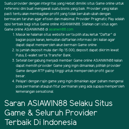
Suatu provider dengan integritas yang Hebat dimiliki situs Game online untuk
referensi dini buat mengawali suatu bisnis yang baik. Provider yang kalian
pasti tentu akan membagikan profit yang tidak berubah-ubah dengan
bermacam taruhan agar efisien dan maksimal. Provider Pragmatic Play adalah
opsi terbaik bagi situs Game online ASIANWIN88. Silahkan cari situs agen
Game online ASIANWIN88 di
asianwin88.com
Masuk ke halaman situs website serta pilih atau ketuk "Daftar" di
bagian pojok kanan, kemudian daftarkan informasi diri kalian agar
dapat dapat memperoleh akun bermain Game online.
Isi jumlah deposit mulai dari Rp 15.000, deposit dapat dikirim lewat
Pulsa, E-wallet serta Transfer Bank.
Setelah bergabung menjadi member Game online ASIANWIN88 kalian
dapat memilih provider Game yang ingin dimainkan, pilihlah provider
Game dengan RTP paling tinggi untuk memperoleh profit gacor
besar.
Pelajari dengan rajin game yang ingin dimainkan agar paham mengenai
pola permainan ataupun fitur permainan yang ada supaya memperoleh
kemenangan sensational.
Saran ASIAWIN88 Selaku Situs
Game & Seluruh Provider
Terbaik Di Indonesia